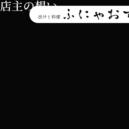
店主の想い