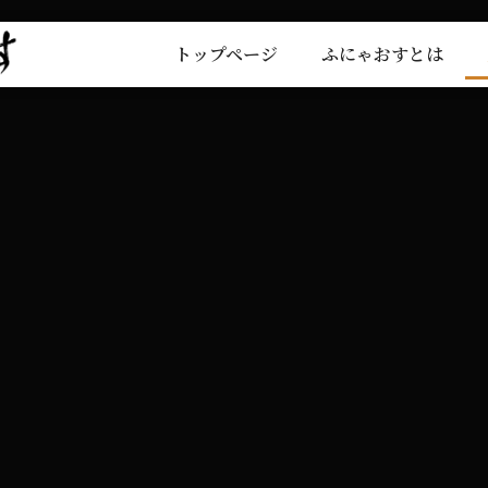
トップページ
ふにゃおすとは