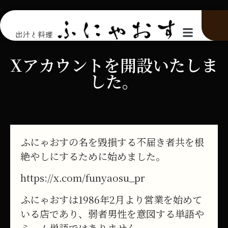
Xアカウントを開設いたしま
した。
ふにゃおすの名を毀損する不届き者共を根
絶やしにするために始めました。
https://x.com/funyaosu_pr
ふにゃおすは1986年2月より営業を始めて
いる店であり、弱者男性を意図する単語や
ミーム単語ではありません。